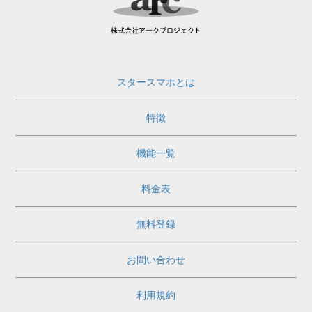
スタースマホとは
特徴
機能一覧
料金表
無料登録
お問い合わせ
利用規約