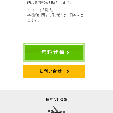
的合意管轄裁判所とします。
２０．（準拠法）
本規約に関する準拠法は、日本法と
します。