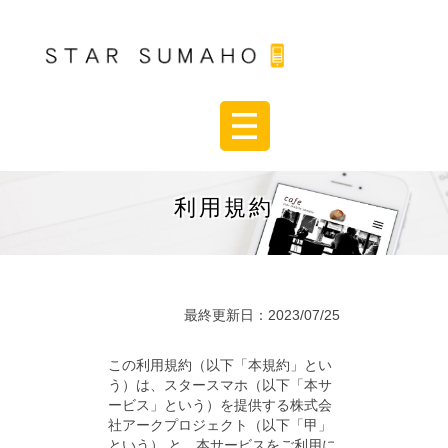
利用規約
最終更新日：2023/07/25
この利用規約（以下「本規約」とい
う）は、スタースマホ（以下「本サ
ービス」という）を提供する株式会
社アークプロジェクト（以下「甲」
という） と、本サービスをご利用に